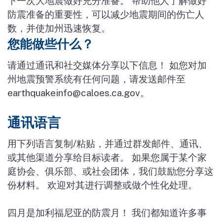
下一次大地震做好充分准备。 帮助他人了解做好
防震准备的重要性，可以减少地震期间的伤亡人
数，并使加州迅速恢复。
您能做些什么？
请通过通讯和社交媒体分享以下信息！ 如您对加
州地震预警系统有任何问题，请发送邮件至
earthquakeinfo@caloes.ca.gov。
通讯语言
用下列语言复制/粘贴，并通过群发邮件、通讯、
或其他渠道分享给目标读者。 如果您属于某个家
庭协会、俱乐部、或社会团体，我们鼓励您分享这
份材料。 欢迎对其进行调整或做个性化处理。
四月是加利福尼亚的防震月！ 我们都知道许多事