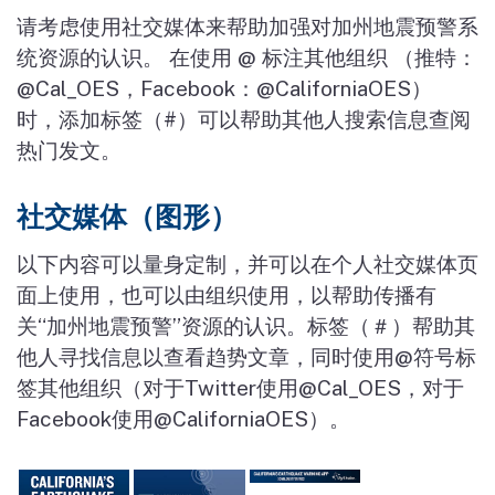
请考虑使用社交媒体来帮助加强对加州地震预警系
统资源的认识。 在使用 @ 标注其他组织 （推特：
@Cal_OES，Facebook：@CaliforniaOES）
时，添加标签（#）可以帮助其他人搜索信息查阅
热门发文。
社交媒体（图形）
以下内容可以量身定制，并可以在个人社交媒体页
面上使用，也可以由组织使用，以帮助传播有
关“加州地震预警”资源的认识。标签（＃）帮助其
他人寻找信息以查看趋势文章，同时使用@符号标
签其他组织（对于Twitter使用@Cal_OES，对于
Facebook使用@CaliforniaOES）。