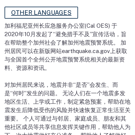
OTHER LANGUAGES
加利福尼亚州长应急服务办公室(Cal OES) 于
2020年10月发起了“避免措手不及”宣传活动，旨
在帮助整个加州社会了解加州地震预警系统。 加
州居民可以在新版网站earthquake.ca.gov上获取
与全国首个全州公开地震预警系统相关的最新资
料、资源和资讯。
对加州居民来说，地震并非“是否”会发生、而
是“何时”发生的问题。 无论人们在一个地震多发
地区生活、上学或工作，制定紧急预案，帮助在地
震发生后降低受伤的风险并快速恢复正常生活至关
重要。 个人可通过与邻居、家庭成员、朋友和其
他社区成员等共享信息发挥关键作用，帮助他人为