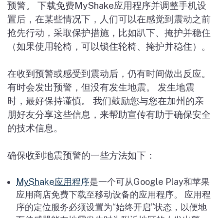
预警。 下载免费MyShake应用程序并调整手机设
置后，在某些情况下，人们可以在感觉到震动之前
抢先行动，采取保护措施，比如趴下、掩护并稳住
（如果使用轮椅，可以锁住轮椅、掩护并稳住）。
在收到预警或感受到震动后，仍有时间做出反应。
有时会发出预警，但没有发生地震。 发生地震
时，最好保持谨慎。 我们鼓励您与您在加州的亲
朋好友分享这些信息，来帮助宣传有助于确保安全
的技术信息。
确保收到地震预警的一些方法如下：
MyShake应用程序
是一个可从Google Play和苹果
应用商店免费下载至移动设备的应用程序。 应用程
序的定位服务必须设置为“始终开启”状态，以便地