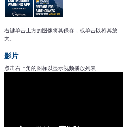
右键单击上方的图像将其保存，或单击以将其放
大。
影片
点击右上角的图标以显示视频播放列表