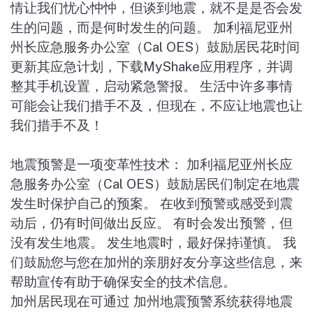
情让我们忧心忡忡，但谈到地震，就不是是否会发
生的问题，而是何时发生的问题。 加利福尼亚州
州长应急服务办公室（Cal OES）鼓励居民花时间
更新其应急计划，下载MyShake应用程序，并调
整其手机设置，启动紧急警报。 生活中许多事情
可能会让我们措手不及，但现在，不应让地震也让
我们措手不及！
地震预警是一项变革性技术： 加利福尼亚州长应
急服务办公室（Cal OES）鼓励居民们制定在地震
发生时保护自己的预案。 在收到预警或感受到震
动后，仍有时间做出反应。 有时会发出预警，但
没有发生地震。 发生地震时，最好保持谨慎。 我
们鼓励您与您在加州的亲朋好友分享这些信息，来
帮助宣传有助于确保安全的技术信息。
加州居民现在可通过 加州地震预警系统获得地震