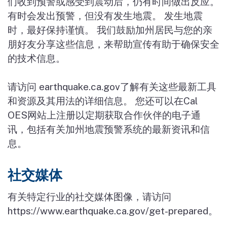
们收到预警或感受到震动后，仍有时间做出反应。
有时会发出预警，但没有发生地震。 发生地震
时，最好保持谨慎。 我们鼓励加州居民与您的亲
朋好友分享这些信息，来帮助宣传有助于确保安全
的技术信息。
请访问 earthquake.ca.gov了解有关这些最新工具
和资源及其用法的详细信息。 您还可以在Cal
OES网站上注册以定期获取合作伙伴的电子通
讯，包括有关加州地震预警系统的最新资讯和信
息。
社交媒体
有关特定行业的社交媒体图像，请访问
https://www.earthquake.ca.gov/get-prepared。