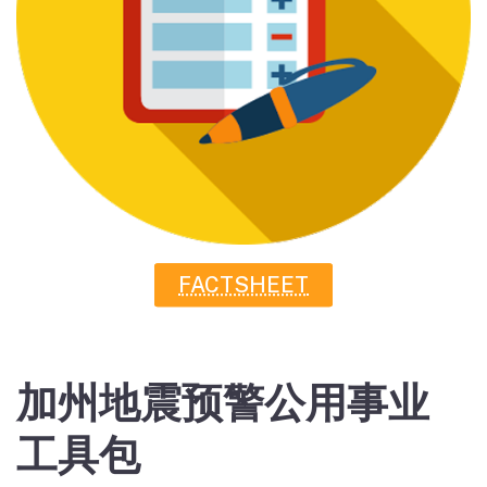
FACTSHEET
加州地震预警公用事业
工具包