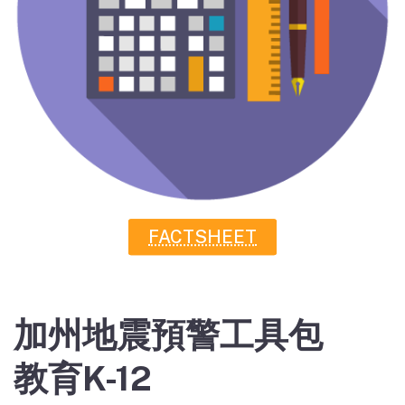
FACTSHEET
加州地震預警工具包
教育K-12