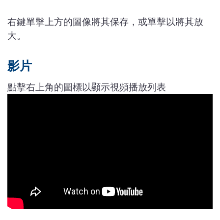
右鍵單擊上方的圖像將其保存，或單擊以將其放
大。
影片
點擊右上角的圖標以顯示視頻播放列表