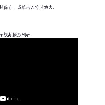
其保存，或单击以将其放大。
示视频播放列表