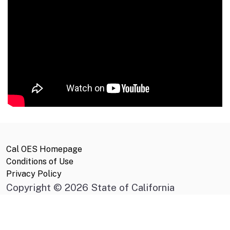
Cal OES Homepage
Conditions of Use
Privacy Policy
Copyright
©
2026 State of California