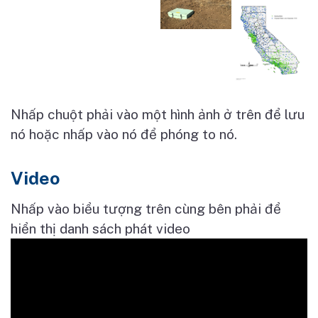
Nhấp chuột phải vào một hình ảnh ở trên để lưu
nó hoặc nhấp vào nó để phóng to nó.
Video
Nhấp vào biểu tượng trên cùng bên phải để
hiển thị danh sách phát video